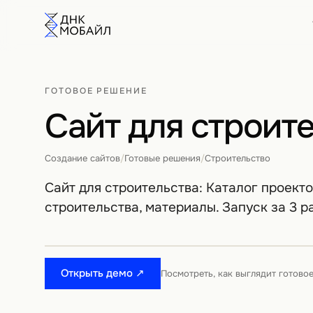
ГОТОВОЕ РЕШЕНИЕ
Сайт для строит
Создание сайтов
/
Готовые решения
/
Строительство
Сайт для строительства: Каталог проекто
строительства, материалы. Запуск за 3 р
Открыть демо ↗
Посмотреть, как выглядит готово