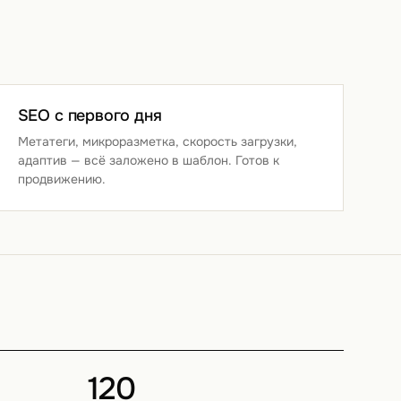
SEO с первого дня
Метатеги, микроразметка, скорость загрузки,
адаптив — всё заложено в шаблон. Готов к
продвижению.
120