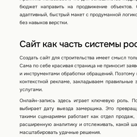
бюджет направить на продвижение объектов. 
адаптивный, быстрый макет с продуманной логико
без навыков верстки.
Сайт как часть системы ро
Создать сайт для строительства имеет смысл толь
Сама по себе красивая страница не приносит заяв
и инструментами обработки обращений. Поэтому 
контекстной рекламе, закладываем правильные з
услугами.
Онлайн-запись здесь играет ключевую роль. По
выбирает дату выезда замерщика. Это превращ
такими сценариями работает как отдел продаж,
расширенную аналитику и отслеживать, какой ша
масштабировать удачные решения.