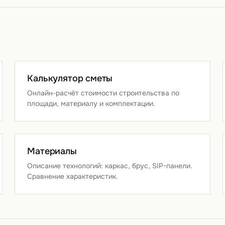
Калькулятор сметы
Онлайн-расчёт стоимости строительства по
площади, материалу и комплектации.
Материалы
Описание технологий: каркас, брус, SIP-панели.
Сравнение характеристик.