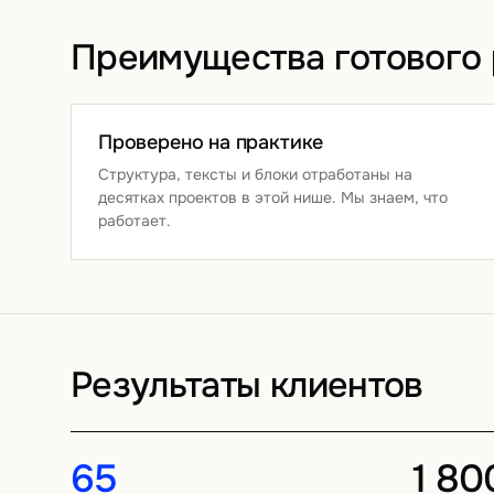
Преимущества готового
Проверено на практике
Структура, тексты и блоки отработаны на
десятках проектов в этой нише. Мы знаем, что
работает.
Результаты клиентов
65
1 80