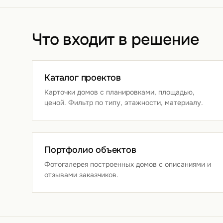
Что входит в решение
Каталог проектов
Карточки домов с планировками, площадью,
ценой. Фильтр по типу, этажности, материалу.
Портфолио объектов
Фотогалерея построенных домов с описаниями и
отзывами заказчиков.