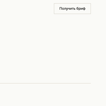
Получить бриф