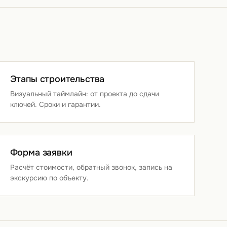
Этапы строительства
Визуальный таймлайн: от проекта до сдачи
ключей. Сроки и гарантии.
Форма заявки
Расчёт стоимости, обратный звонок, запись на
экскурсию по объекту.