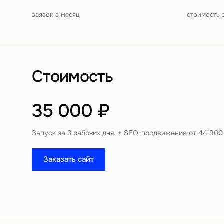
заявок в месяц
стоимость 
Стоимость
35 000 ₽
Запуск за 3 рабочих дня. + SEO-продвижение от 44 900
Заказать сайт