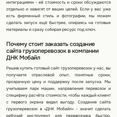
интеграциями - её стоимость и сроки обсуждаются
отдельно и зависят от ваших целей. Если у вас уже
есть фирменный стиль и фотографии, мы можем
сделать запуск ещё быстрее, опираясь на готовые
материалы и сразу собирая ресурс под ключ.
Почему стоит заказать создание
сайта грузоперевозок в компании
ДНК Мобайл
Решив купить готовый сайт грузоперевозок у нас, вы
получаете отраслевой опыт, понятные сроки,
прозрачную цену и поддержку после запуска. Мы
учитываем парк машин, направления перевозок и
специфику расчёта стоимости, чтобы каждый клиент
с первого экрана видел выгоду. Создание сайта
грузоперевозок в «ДНК Мобайл» - значит сделать
рабочий инструмент для перевозчика быстро,