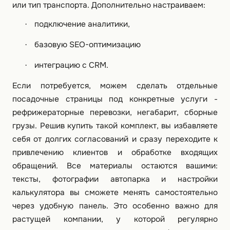
или тип транспорта. Дополнительно настраиваем:
подключение аналитики,
·
базовую SEO-оптимизацию
·
интеграцию с CRM.
·
Если потребуется, можем сделать отдельные
посадочные страницы под конкретные услуги -
рефрижераторные перевозки, негабарит, сборные
грузы. Решив купить такой комплект, вы избавляете
себя от долгих согласований и сразу переходите к
привлечению клиентов и обработке входящих
обращений. Все материалы остаются вашими:
тексты, фотографии автопарка и настройки
калькулятора вы сможете менять самостоятельно
через удобную панель. Это особенно важно для
растущей компании, у которой регулярно