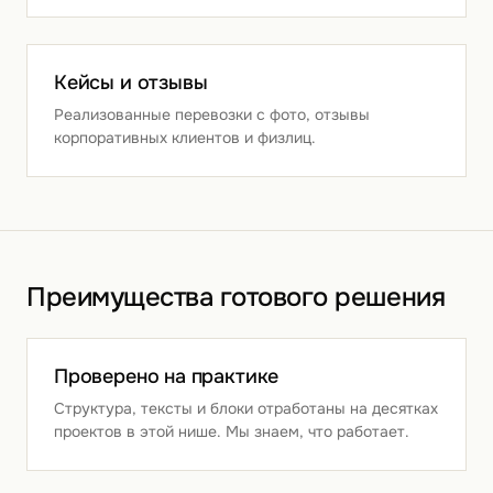
Кейсы и отзывы
Реализованные перевозки с фото, отзывы
корпоративных клиентов и физлиц.
Преимущества готового решения
Проверено на практике
Структура, тексты и блоки отработаны на десятках
проектов в этой нише. Мы знаем, что работает.