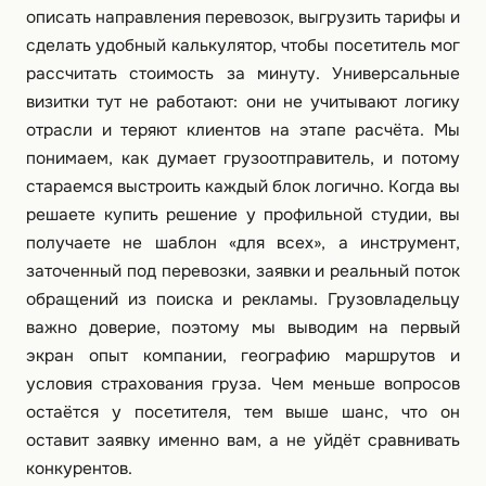
описать направления перевозок, выгрузить тарифы и
сделать удобный калькулятор, чтобы посетитель мог
рассчитать стоимость за минуту. Универсальные
визитки тут не работают: они не учитывают логику
отрасли и теряют клиентов на этапе расчёта. Мы
понимаем, как думает грузоотправитель, и потому
стараемся выстроить каждый блок логично. Когда вы
решаете купить решение у профильной студии, вы
получаете не шаблон «для всех», а инструмент,
заточенный под перевозки, заявки и реальный поток
обращений из поиска и рекламы. Грузовладельцу
важно доверие, поэтому мы выводим на первый
экран опыт компании, географию маршрутов и
условия страхования груза. Чем меньше вопросов
остаётся у посетителя, тем выше шанс, что он
оставит заявку именно вам, а не уйдёт сравнивать
конкурентов.