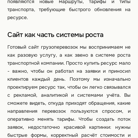
появляются новые маршруты, тарифы и типы
транспорта, требующие быстрого обновления на
ресурсе.
Сайт как часть системы роста
Готовый сайт грузоперевозок мы воспринимаем не
как разовую услугу, а как звено в системе роста
транспортной компании. Просто купить ресурс мало
- важно, чтобы он работал на заявки и приносил
клиентов каждый день. Поэтому мы изначально
проектируем ресурс так, чтобы он легко связывался
с рекламой, аналитикой и системами учёта. Вы
сможете видеть, откуда приходят обращения, какие
направления перевозок пользуются спросом, и
оперативно менять тарифы. Чтобы создать поток
заявок, недостаточно красивой картинки: нужны
быстрые формы, корректный расчёт стоимости и