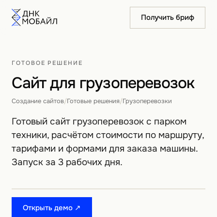
Получить бриф
ГОТОВОЕ РЕШЕНИЕ
Сайт для грузоперевозок
Создание сайтов
/
Готовые решения
/
Грузоперевозки
Готовый сайт грузоперевозок с парком
техники, расчётом стоимости по маршруту,
тарифами и формами для заказа машины.
Запуск за 3 рабочих дня.
Открыть демо ↗