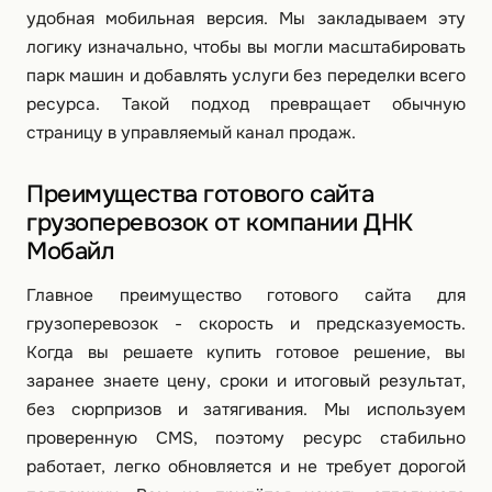
удобная мобильная версия. Мы закладываем эту
логику изначально, чтобы вы могли масштабировать
парк машин и добавлять услуги без переделки всего
ресурса. Такой подход превращает обычную
страницу в управляемый канал продаж.
Преимущества готового сайта
грузоперевозок от компании ДНК
Мобайл
Главное преимущество готового сайта для
грузоперевозок - скорость и предсказуемость.
Когда вы решаете купить готовое решение, вы
заранее знаете цену, сроки и итоговый результат,
без сюрпризов и затягивания. Мы используем
проверенную CMS, поэтому ресурс стабильно
работает, легко обновляется и не требует дорогой