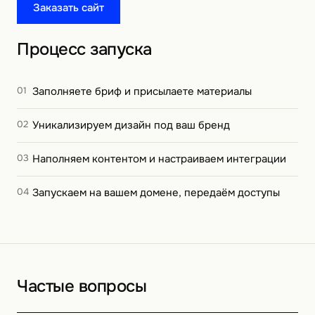
Заказать сайт
Процесс запуска
01
Заполняете бриф и присылаете материалы
02
Уникализируем дизайн под ваш бренд
03
Наполняем контентом и настраиваем интеграции
04
Запускаем на вашем домене, передаём доступы
Частые вопросы