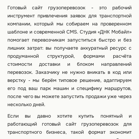
Готовый сайт грузоперевозок - это рабочий
инструмент привлечения заявок для транспортной
компании, который мы собираем на проверенном
шаблоне и современной CMS. Студия «ДНК Мобайл»
помогает перевозчикам запуститься быстро и без
лишних затрат: вы получаете аккуратный ресурс с
продуманной структурой, формами расчёта
стоимости доставки и блоком направлений
перевозок. Заказчику не нужно вникать в код или
верстку - мы берём типовое решение, адаптируем
его под ваш парк машин и специфику маршрутов,
после чего вы можете запустить продажи уже через
несколько дней.
Если вы давно хотите купить понятный и
работающий готовый сайт грузоперевозок для
транспортного бизнеса, такой формат экономит