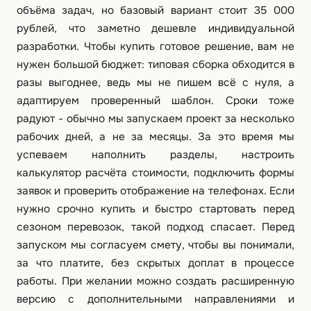
объёма задач, но базовый вариант стоит 35 000
рублей, что заметно дешевле индивидуальной
разработки. Чтобы купить готовое решение, вам не
нужен большой бюджет: типовая сборка обходится в
разы выгоднее, ведь мы не пишем всё с нуля, а
адаптируем проверенный шаблон. Сроки тоже
радуют - обычно мы запускаем проект за несколько
рабочих дней, а не за месяцы. За это время мы
успеваем наполнить разделы, настроить
калькулятор расчёта стоимости, подключить формы
заявок и проверить отображение на телефонах. Если
нужно срочно купить и быстро стартовать перед
сезоном перевозок, такой подход спасает. Перед
запуском мы согласуем смету, чтобы вы понимали,
за что платите, без скрытых доплат в процессе
работы. При желании можно создать расширенную
версию с дополнительными направлениями и