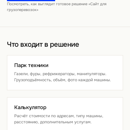
Посмотреть, как выглядит готовое решение «Сайт для
грузоперевозок»
Что входит в решение
Парк техники
Газели, фуры, рефрижераторы, манипуляторы.
Грузоподъёмность, объём, фото каждой машины.
Калькулятор
Расчёт стоимости по адресам, типу машины,
расстоянию, дополнительным услугам.