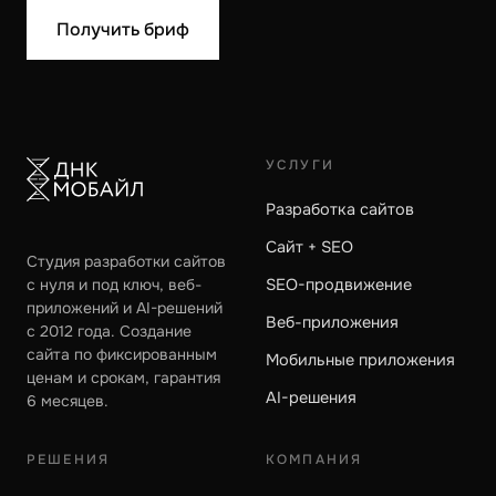
Получить бриф
УСЛУГИ
Разработка сайтов
Сайт + SEO
Студия разработки сайтов
с нуля и под ключ, веб-
SEO-продвижение
приложений и AI-решений
Веб-приложения
с 2012 года. Создание
сайта по фиксированным
Мобильные приложения
ценам и срокам, гарантия
AI-решения
6 месяцев.
РЕШЕНИЯ
КОМПАНИЯ