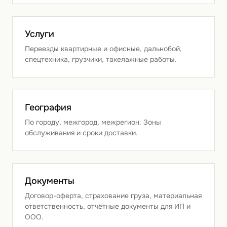
Услуги
Переезды квартирные и офисные, дальнобой,
спецтехника, грузчики, такелажные работы.
География
По городу, межгород, межрегион. Зоны
обслуживания и сроки доставки.
Документы
Договор-оферта, страхование груза, материальная
ответственность, отчётные документы для ИП и
ООО.