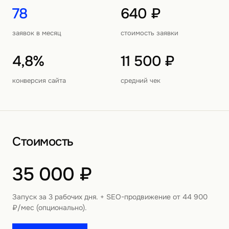
78
640 ₽
заявок в месяц
стоимость заявки
4,8%
11 500 ₽
конверсия сайта
средний чек
Стоимость
35 000 ₽
Запуск за 3 рабочих дня. + SEO-продвижение от 44 900
₽/мес (опционально).