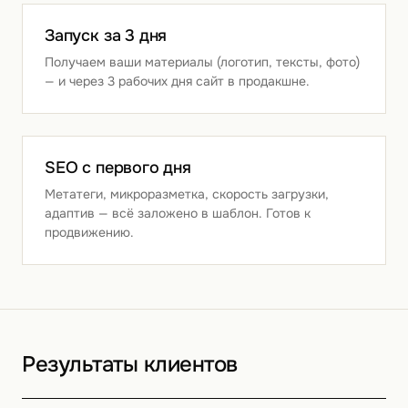
Запуск за 3 дня
Получаем ваши материалы (логотип, тексты, фото)
— и через 3 рабочих дня сайт в продакшне.
SEO с первого дня
Метатеги, микроразметка, скорость загрузки,
адаптив — всё заложено в шаблон. Готов к
продвижению.
Результаты клиентов