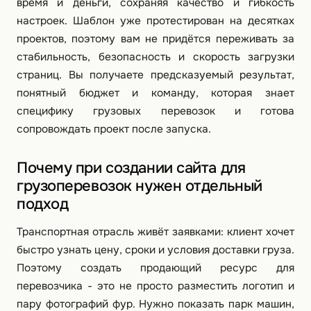
время и деньги, сохраняя качество и гибкость
настроек. Шаблон уже протестирован на десятках
проектов, поэтому вам не придётся переживать за
стабильность, безопасность и скорость загрузки
страниц. Вы получаете предсказуемый результат,
понятный бюджет и команду, которая знает
специфику грузовых перевозок и готова
сопровождать проект после запуска.
Почему при создании сайта для
грузоперевозок нужен отдельный
подход
Транспортная отрасль живёт заявками: клиент хочет
быстро узнать цену, сроки и условия доставки груза.
Поэтому создать продающий ресурс для
перевозчика - это не просто разместить логотип и
пару фотографий фур. Нужно показать парк машин,