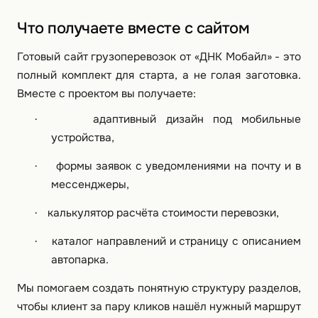
Что получаете вместе с сайтом
Готовый сайт грузоперевозок от «ДНК Мобайл» - это
полный комплект для старта, а не голая заготовка.
Вместе с проектом вы получаете:
адаптивный дизайн под мобильные
·
устройства,
формы заявок с уведомлениями на почту и в
·
мессенджеры,
калькулятор расчёта стоимости перевозки,
·
каталог направлений и страницу с описанием
·
автопарка.
Мы помогаем создать понятную структуру разделов,
чтобы клиент за пару кликов нашёл нужный маршрут