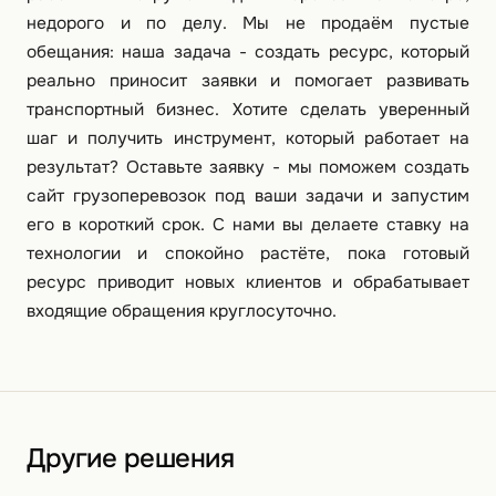
недорого и по делу. Мы не продаём пустые
обещания: наша задача - создать ресурс, который
реально приносит заявки и помогает развивать
транспортный бизнес. Хотите сделать уверенный
шаг и получить инструмент, который работает на
результат? Оставьте заявку - мы поможем создать
сайт грузоперевозок под ваши задачи и запустим
его в короткий срок. С нами вы делаете ставку на
технологии и спокойно растёте, пока готовый
ресурс приводит новых клиентов и обрабатывает
входящие обращения круглосуточно.
Другие решения