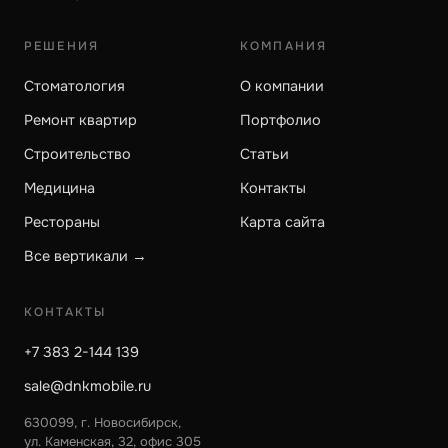
РЕШЕНИЯ
КОМПАНИЯ
Стоматология
О компании
Ремонт квартир
Портфолио
Строительство
Статьи
Медицина
Контакты
Рестораны
Карта сайта
Все вертикали →
КОНТАКТЫ
+7 383 2-144 139
sale@dnkmobile.ru
630099, г. Новосибирск,
ул. Каменская, 32, офис 305